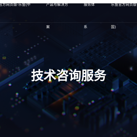
官方网页版-乐鱼(中
产品与解决方
服务体
乐鱼官方网页版
案
系
国)
技术咨询服务