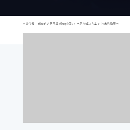
当前位置：
乐鱼官方网页版-乐鱼(中国)
>
产品与解决方案
>
技术咨询服务