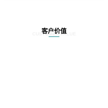
客户价值
CUSTOMER VALUE
01
显著提高业务处理速度，通过精准的数据分析和挖掘，发现潜在的风险点和异
常交易，确保业务的准确性和合规性。
02
客户能够降低运营成本，减少风险暴露，提升企业的竞
争力和稳健性。
03
客户依靠数据驱动的决策支持，制定更有效的业务策略和风险管理方案。