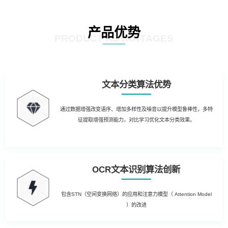
产品优势
PRODUCT ADVANTAGES
文本分类算法优势
通过数据增强改变语序、增加多样性及噪音以提升模型鲁棒性，多特
征提取增强预测能力，对比学习优化文本分类效果。
OCR文本识别算法创新
包含STN（空间变换网络）的应用和注意力模型（ Attention Model
）的改进