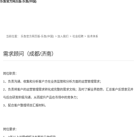
乐鱼官方网页版-乐鱼(中国)
当前位置：
乐鱼官方网页版-乐鱼(中国)
>
加入我们
>
社会招聘
>
技术体系
需求顾问（成都/济南）
岗位职责：
1、负责沟通、收集和分析客户方在业务监管和分析方面的运营管理需求；
2、负责将客户的运营管理需求转化成完整的需求文档；及时了解业界趋势，汇总客户反馈意见并
与后台研发积极沟通，从而提升产品在市场中的竞争力；
3、配合客户整理项目汇报材料。
岗位要求：